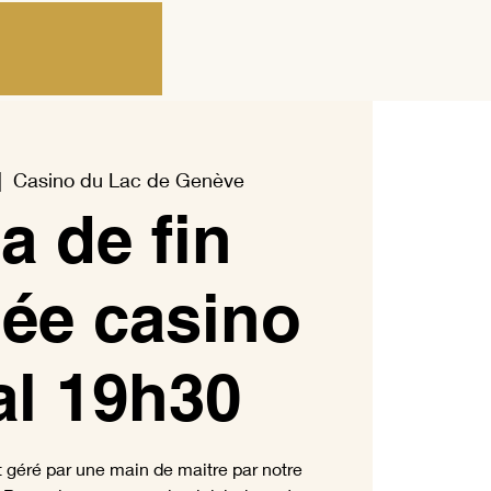
|  
Casino du Lac de Genève
a de fin
ée casino
al 19h30
t géré par une main de maitre par notre