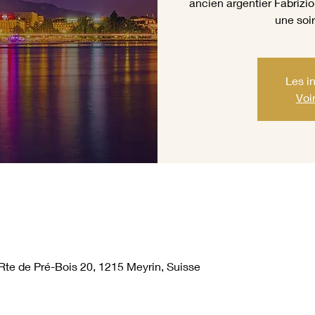
ancien argentier Fabrizio
une soi
Les i
Voi
te de Pré-Bois 20, 1215 Meyrin, Suisse