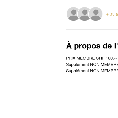
+ 33 a
À propos de 
PRIX MEMBRE CHF 160.--
Supplément NON MEMBRE 1è
Supplément NON MEMBRE 