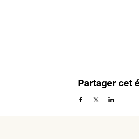
Partager cet