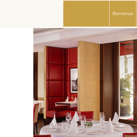
Bienvenue