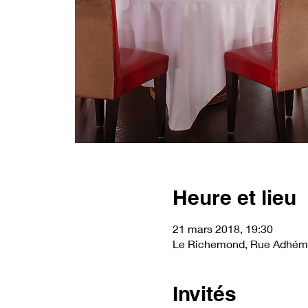
Heure et lieu
21 mars 2018, 19:30
Le Richemond, Rue Adhémar
Invités