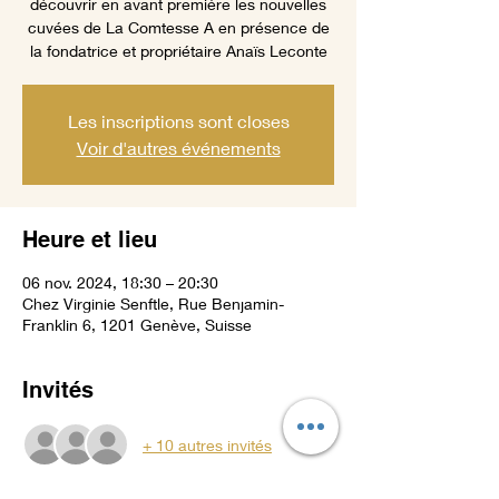
découvrir en avant première les nouvelles
cuvées de La Comtesse A en présence de
la fondatrice et propriétaire Anaïs Leconte
Les inscriptions sont closes
Voir d'autres événements
Heure et lieu
06 nov. 2024, 18:30 – 20:30
Chez Virginie Senftle, Rue Benjamin-
Franklin 6, 1201 Genève, Suisse
Invités
+ 10 autres invités