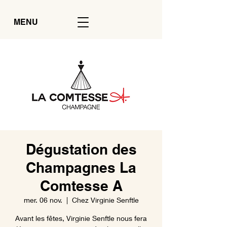
MENU
Dégustation des
Champagnes La
Comtesse A
mer. 06 nov.
  |  
Chez Virginie Senftle
Avant les fêtes, Virginie Senftle nous fera