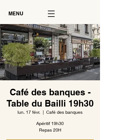
MENU
Café des banques -
Table du Bailli 19h30
lun. 17 févr.
  |  
Café des banques
Apéritif 19h30
Repas 20H